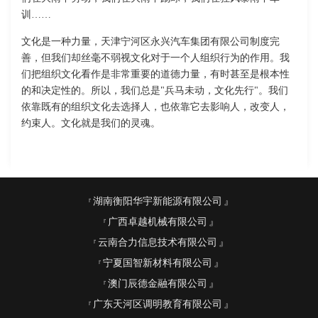
训……
文化是一种力量，天津宁河区永兴汽车集团有限公司制度完
善，但我们却丝毫不弱视文化对于一个人组织行为的作用。我
们把组织文化看作是非常重要的道德力量，有时甚至是根本性
的和决定性的。所以，我们总是"兵马未动，文化先行"。我们
依靠既有的组织文化去选择人，也依靠它去影响人，改变人，
约束人。文化就是我们的灵魂。
湖南衡阳华宇新能源有限公司
广西卓越机械有限公司
云南合力信息技术有限公司
宁夏国智新材料有限公司
澳门辰德金融有限公司
广东天河区调明教育有限公司