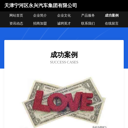
天津宁河区永兴汽车集团有限公司
网站首页
企业简介
企业文化
产品服务
成功案例
资讯动态
招商加盟
诚聘英才
联系我们
在线留言
成功案例
SUCCESS CASES