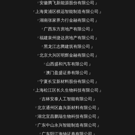
安徽腾飞新能源股份有限公司
上海黄浦区棋远智能制造有限公司
湖南张家界力行金融有限公司
广西东方房地产有限公司
福建泉州捷达房地产有限公司
黑龙江志腾建筑有限公司
北京大兴区明辉金融有限公司
山西盛和汽车有限公司
澳门盈盛证券有限公司
宁夏长宝新材料股份有限公司
上海松江区长久生物科技有限公司
吉林安泰人工智能有限公司
北京通州区鑫兴新材料有限公司
湖北宜昌鹏瑞生物科技有限公司
广东中山永兴智能制造有限公司
广东阳江海纳证券有限公司