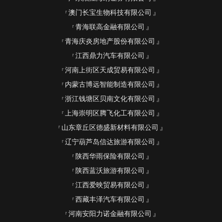
澳门长宝生物科技有限公司
青海联高金融有限公司
青海庆炎房地产股份有限公司
江西鼎力汽车有限公司
河南上街区天成贸易有限公司
内蒙古博远智能制造有限公司
浙江钱塘区贝南文化有限公司
上海崇明区腾飞化工有限公司
山东章丘区德盛新材料有限公司
辽宁葫芦岛信达旅游有限公司
陕西华雨保险有限公司
陕西蓝沃旅游有限公司
江西爱映贸易有限公司
西藏丰泽汽车有限公司
河南安阳力诺金融有限公司